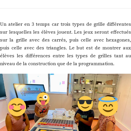
Un atelier en 3 temps car trois types de grille différentes
sur lesquelles les élèves jouent. Les jeux seront effectués
sur la grille avec des carrés, puis celle avec hexagones,
puis celle avec des triangles. Le but est de montrer aux
élèves les différences entre les types de grilles tant au
niveau de la construction que de la programmation.