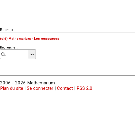
Backup
(old) Mathemarium - Les ressources
Rechercher :
2006 - 2026 Mathemarium
Plan du site
|
Se connecter
|
Contact
|
RSS 2.0