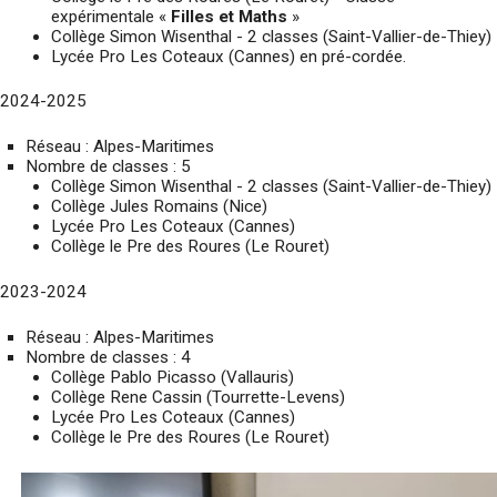
expérimentale «
Filles et Maths
»
Collège Simon Wisenthal - 2 classes (Saint-Vallier-de-Thiey)
Lycée Pro Les Coteaux (Cannes) en pré-cordée.
2024-2025
Réseau : Alpes-Maritimes
Nombre de classes : 5
Collège Simon Wisenthal - 2 classes (Saint-Vallier-de-Thiey)
Collège Jules Romains (Nice)
Lycée Pro Les Coteaux (Cannes)
Collège le Pre des Roures (Le Rouret)
2023-2024
Réseau : Alpes-Maritimes
Nombre de classes : 4
Collège Pablo Picasso (Vallauris)
Collège Rene Cassin (Tourrette-Levens)
Lycée Pro Les Coteaux (Cannes)
Collège le Pre des Roures (Le Rouret)