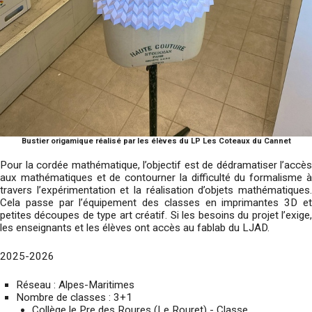
Bustier origamique réalisé par les élèves du LP Les Coteaux du Cannet
Pour la cordée mathématique, l’objectif est de dédramatiser l’accès
aux mathématiques et de contourner la difficulté du formalisme à
travers l’expérimentation et la réalisation d’objets mathématiques.
Cela passe par l’équipement des classes en imprimantes 3D et
petites découpes de type art créatif. Si les besoins du projet l’exige,
les enseignants et les élèves ont accès au fablab du LJAD.
2025-2026
Réseau : Alpes-Maritimes
Nombre de classes : 3+1
Collège le Pre des Roures (Le Rouret) - Classe