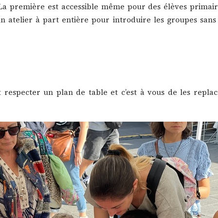
La première est accessible même pour des élèves primair
n atelier à part entière pour introduire les groupes sans
 respecter un plan de table et c’est à vous de les repla