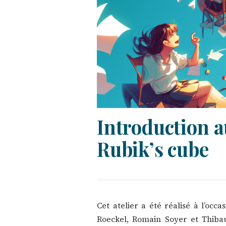
Introduction 
Rubik’s cube
Cet atelier a été réalisé à l’occ
Roeckel, Romain Soyer et Thiba