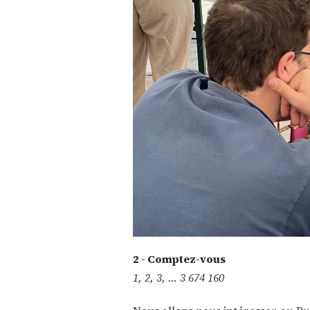
2 - Comptez-vous
1, 2, 3, … 3 674 160