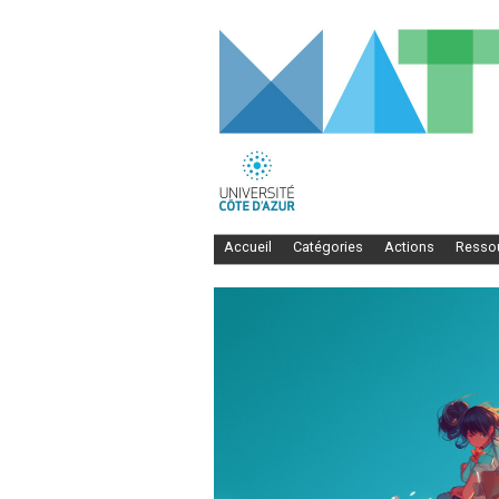
Accueil
Catégories
Actions
Resso