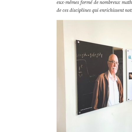
eux-mêmes formé de nombreux mathémat
de ces disciplines qui enrichissent not