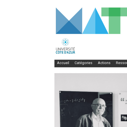
Accueil
Catégories
Actions
Resso