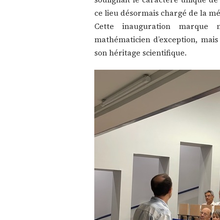
ce lieu désormais chargé de la m
Cette inauguration marque no
mathématicien d’exception, mai
son héritage scientifique.