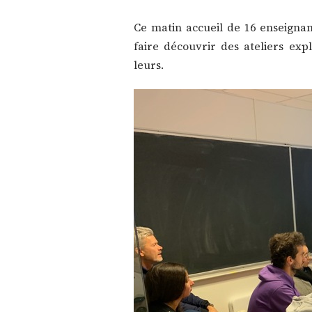
Ce matin accueil de 16 enseignan
faire découvrir des ateliers exp
leurs.