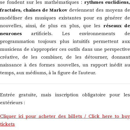
se fondent sur les mathématiques :
rythmes euclidiens
fractales, chaînes de Markov
deviennent des moyens de
modéliser des musiques existantes pour en générer de
nouvelles, ainsi, de plus en plus, que les
réseaux d
neurones
artificiels. Les environnements de
programmation toujours plus intuitifs permettent aux
musiciens de s’approprier ces outils dans une perspective
créative, de les combiner, de les détourner, donnant
naissance à des formes nouvelles, un rapport inédit au
temps, aux médiums, à la figure de l’auteur.
Entrée gratuite, mais inscription obligatoire pour les
extérieurs :
Cliquer ici pour acheter des billets / Click here to buy
tickets