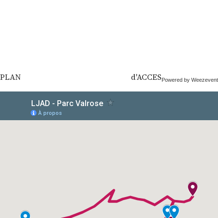
PLAN d'ACCES
Powered by Weezevent