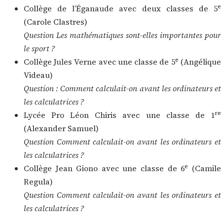
e
Collège de l’Éganaude avec deux classes de 5
(Carole Clastres)
Question Les mathématiques sont-elles importantes pour
le sport ?
e
Collège Jules Verne avec une classe de 5
(Angélique
Videau)
Question : Comment calculait-on avant les ordinateurs et
les calculatrices ?
re
Lycée Pro Léon Chiris avec une classe de 1
(Alexander Samuel)
Question Comment calculait-on avant les ordinateurs et
les calculatrices ?
e
Collège Jean Giono avec une classe de 6
(Camile
Regula)
Question Comment calculait-on avant les ordinateurs et
les calculatrices ?