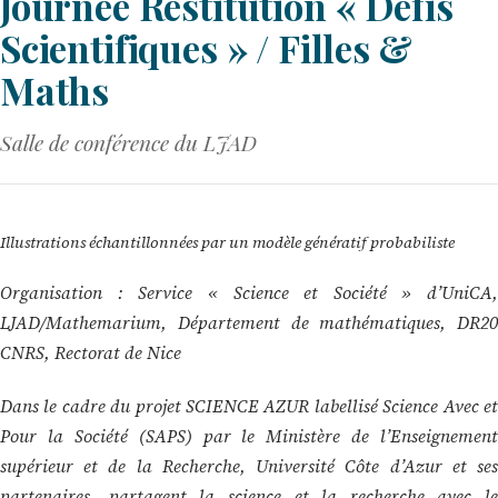
Journée Restitution « Défis
Scientifiques » / Filles &
Maths
Salle de conférence du LJAD
Illustrations échantillonnées par un modèle génératif probabiliste
Organisation : Service « Science et Société » d’UniCA,
LJAD/Mathemarium, Département de mathématiques, DR20
CNRS, Rectorat de Nice
Dans le cadre du projet SCIENCE AZUR labellisé Science Avec et
Pour la Société (SAPS) par le Ministère de l’Enseignement
supérieur et de la Recherche, Université Côte d’Azur et ses
partenaires, partagent la science et la recherche avec le