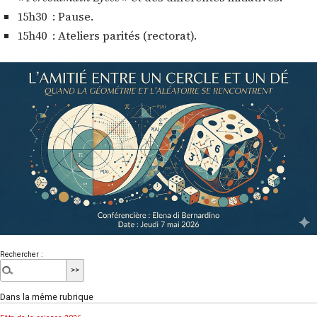
15h30 : Pause.
15h40 : Ateliers parités (rectorat).
Rechercher :
Dans la même rubrique