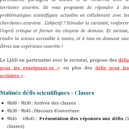
territoire azuréen. Ils vous proposent de répondre à des
problématiques scientifiques actuelles en collaborant avec les
chercheurs azuréens . L’objectif ? Stimuler la curiosité, renforcer
l’esprit critique et former les citoyens de demain. Et surtout,
rendre la science accessible à toutes, et à tous en donnant aux
élèves une expérience concrète !
Le LJAD en partenariat avec le rectorat, propose des
défis
pour les enseignant-es
en plus des
défis pour le
scolaires
.
Matinée défis scientifiques - Classes
9h00 - 9h30 : Arrivée des classes .
9h30 - 9h45 : Discours d’ouverture.
9h45 - 10h45 :
Présentation des réponses aux défis
(
classes)