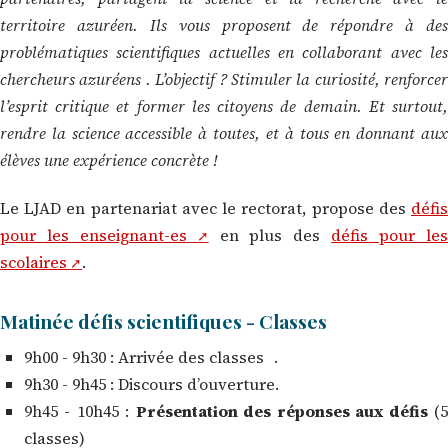
territoire azuréen. Ils vous proposent de répondre à des
problématiques scientifiques actuelles en collaborant avec les
chercheurs azuréens . L’objectif ? Stimuler la curiosité, renforcer
l’esprit critique et former les citoyens de demain. Et surtout,
rendre la science accessible à toutes, et à tous en donnant aux
élèves une expérience concrète !
Le LJAD en partenariat avec le rectorat, propose des
défis
pour les enseignant-es
en plus des
défis pour le
scolaires
.
Matinée défis scientifiques - Classes
9h00 - 9h30 : Arrivée des classes .
9h30 - 9h45 : Discours d’ouverture.
9h45 - 10h45 :
Présentation des réponses aux défis
(
classes)