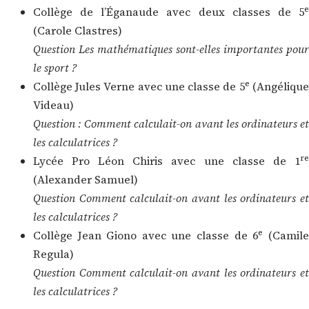
e
Collège de l’Éganaude avec deux classes de 5
(Carole Clastres)
Question Les mathématiques sont-elles importantes pour
le sport ?
e
Collège Jules Verne avec une classe de 5
(Angélique
Videau)
Question : Comment calculait-on avant les ordinateurs et
les calculatrices ?
re
Lycée Pro Léon Chiris avec une classe de 1
(Alexander Samuel)
Question Comment calculait-on avant les ordinateurs et
les calculatrices ?
e
Collège Jean Giono avec une classe de 6
(Camile
Regula)
Question Comment calculait-on avant les ordinateurs et
les calculatrices ?