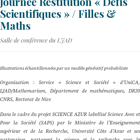
Journée Restitution « Défis
Scientifiques » / Filles &
Maths
Salle de conférence du LJAD
Illustrations échantillonnées par un modèle génératif probabiliste
Organisation : Service « Science et Société » d’UniCA,
LJAD/Mathemarium, Département de mathématiques, DR20
CNRS, Rectorat de Nice
Dans le cadre du projet SCIENCE AZUR labellisé Science Avec et
Pour la Société (SAPS) par le Ministère de l’Enseignement
supérieur et de la Recherche, Université Côte d’Azur et ses
partenaires, partagent la science et la recherche avec le