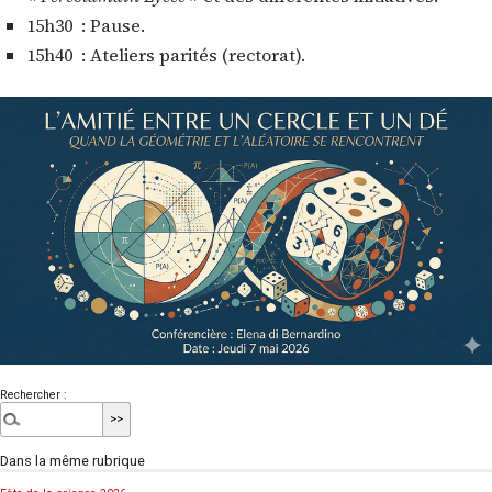
15h30 : Pause.
15h40 : Ateliers parités (rectorat).
Rechercher :
Dans la même rubrique