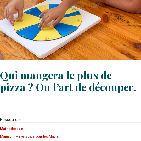
Qui mangera le plus de
pizza ? Ou l’art de découper.
Ressources
Mathothèque
Mamath : Makerspace pour les Maths