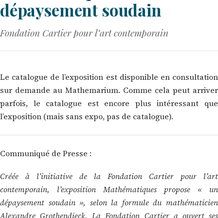
dépaysement soudain
Fondation Cartier pour l’art contemporain
Le catalogue de l’exposition est disponible en consultation
sur demande au Mathemarium. Comme cela peut arriver
parfois, le catalogue est encore plus intéressant que
l’exposition (mais sans expo, pas de catalogue).
Communiqué de Presse :
Créée à l’initiative de la Fondation Cartier pour l’art
contemporain, l’exposition Mathématiques propose « un
dépaysement soudain », selon la formule du mathématicien
Alexandre Grothendieck. La Fondation Cartier a ouvert ses