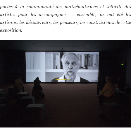
portes à la communauté des mathématiciens et sollicité des
artistes pour les accompagner : ensemble, ils ont été les
artisans, les découvreurs, les penseurs, les constructeurs de cette
exposition.