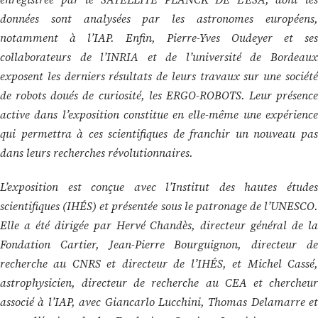
données sont analysées par les astronomes européens,
notamment à l’IAP. Enfin, Pierre-Yves Oudeyer et ses
collaborateurs de l’INRIA et de l’université de Bordeaux
exposent les derniers résultats de leurs travaux sur une société
de robots doués de curiosité, les ERGO-ROBOTS. Leur présence
active dans l’exposition constitue en elle-même une expérience
qui permettra à ces scientifiques de franchir un nouveau pas
dans leurs recherches révolutionnaires.
L’exposition est conçue avec l’Institut des hautes études
scientifiques (IHÉS) et présentée sous le patronage de l’UNESCO.
Elle a été dirigée par Hervé Chandès, directeur général de la
Fondation Cartier, Jean-Pierre Bourguignon, directeur de
recherche au CNRS et directeur de l’IHÉS, et Michel Cassé,
astrophysicien, directeur de recherche au CEA et chercheur
associé à l’IAP, avec Giancarlo Lucchini, Thomas Delamarre et