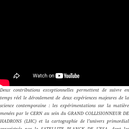
Deux contributions exceptionnelles permettent de suivre en
temps réel le déroulement de deux expériences majeures de la
science contemporaine : les expérimentations sur la matière
menées par le CERN au sein du GRAND COLLISIONNEUR DE
HADRONS (LHC) et la cartographie de l’univers primordial
enregistrée par le SATELLITE PLANCK DE L’ESA, dont les