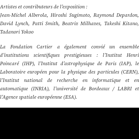
Artistes et contributeurs de l’exposition :
Jean-Michel Alberola, Hiroshi Sugimoto, Raymond Depardon,
David Lynch, Patti Smith, Beatriz Milhazes, Takeshi Kitano,
Tadanori Yokoo
La Fondation Cartier a également convié un ensemble
d’institutions scientifiques prestigieuses : l’Institut Henri
Poincaré (IHP), l’Institut d’astrophysique de Paris (IAP), le
Laboratoire européen pour la physique des particules (CERN),
l’Institut national de recherche en informatique et en
automatique (INRIA), l’université de Bordeaux / LABRI et
l’Agence spatiale européenne (ESA).