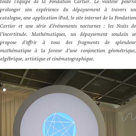
toute l’équipe de la Fondation Cartier. Le visiteur pourra
prolonger son expérience du dépaysement à travers un
catalogue, une application iPad, le site internet de la Fondation
Cartier et une série d’événements nocturnes : les Nuits de
l’incertitude. Mathématiques, un dépaysement soudain se
propose d’offrir à tous des fragments de splendeur
mathématique à la faveur d’une conjonction géométrique,
algébrique, artistique et cinématographique.