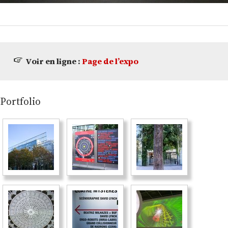
Voir en ligne :
Page de l’expo
Portfolio