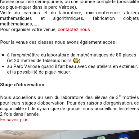
l’année pour une demi-journée, ou une journée complète (possibilité
de pique-niquer dans le parc Valrose).
Visite du campus et du laboratoire, mini-conférence, ateliers
mathématiques et algorithmiques, fabrication d’objets
mathématiques, … .
Pour organiser votre venue,
contactez nous
.
Pour la venue des classes nous avons également accès :
à l’amphithéâtre du laboratoire de mathématiques de 80 places
(et 20 mètres de tableaux noirs
) ;
au Parc Valrose quand il fait beau avec des ateliers en extérieur,
et la possibilité de pique-niquer.
Stage d’observation
e
Nous accueillons au sein du laboratoire des élèves de 3
motivé
pour leurs stages d’observation. Pour des raisons d’organisation, de
disponibilité et de dynamique de groupe, nous accueillons les élèves
2 fois dans l’année.
En savoir plus …