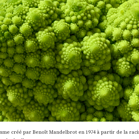
ogisme créé par Benoît Mandelbrot en 1974 à partir de la rac