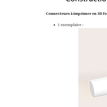
Connecteurs à imprimer en 3D fo
1 exemplaire :