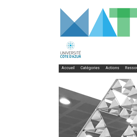
Accueil
Catégories
Actions
Resso