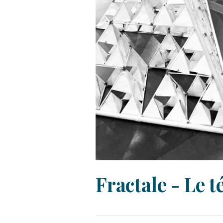
Fractale - Le t