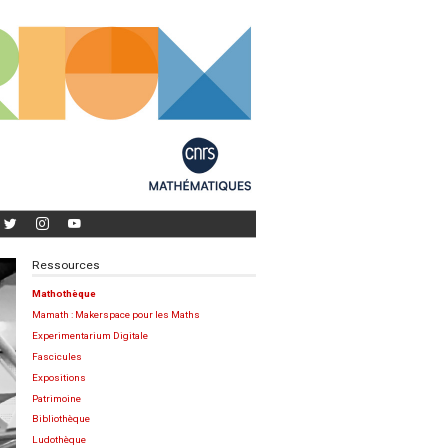
Ressources
Mathothèque
Mamath : Makerspace pour les Maths
Experimentarium Digitale
Fascicules
Expositions
Patrimoine
Bibliothèque
Ludothèque