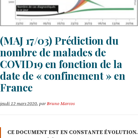
(MAJ 17/03) Prédiction du
nombre de malades de
COVID19 en fonction de la
date de « confinement » en
France
jeudi 12 mars 2020
,
par
Bruno Marcos
CE DOCUMENT EST EN CONSTANTE ÉVOLUTION.