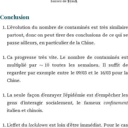
basses de $\tau$.
Conclusion
L’évolution du nombre de contaminés est très similaire
partout, donc on peut tirer des conclusions de ce qui se
passe ailleurs, en particulier de la Chine.
Ca progresse très vite. Le nombre de contaminés est
∼
10
multiplié par
toutes les semaines. Il suffit de
regarder par exemple entre le 09/03 et le 16/03 pour la
Chine.
La seule façon d’enrayer l’épidémie est d’empêcher les
gens d’interagir socialement, le fameux
confinement
italien et chinois.
L’effet du
lockdown
est loin d’être immédiat. Pour le ca