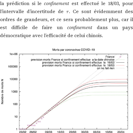
la prédiction si le
confinement
est effectué le 18/03, pou
τ
l’intervalle d’incertitude de
. Ce sont évidemment de
ordres de grandeurs, et ce sera probablement plus, car il
est difficile de faire un
confinement
dans un pays
démocratique avec l’efficacité de celui chinois.