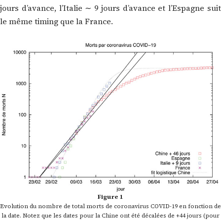
jours d’avance, l’Italie ∼ 9 jours d’avance et l’Espagne suit
le même timing que la France.
Figure 1
Evolution du nombre de total morts de coronavirus COVID-19 en fonction de
la date. Notez que les dates pour la Chine ont été décalées de +44 jours (pour