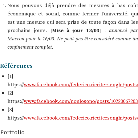
Nous pouvons déjà prendre des mesures à bas coût
économique et social, comme fermer l’université, qui
est une mesure qui sera prise de toute façon dans les
prochains jours.
[Mise à jour 13/03]
:
annoncé pa
Macron pour le 16/03. Ne peut pas être considéré comme un
confinement
complet.
Références
[1]
https://
www.facebook.com/federico.riccitersenghi/posts
[2]
https://
www.facebook.com/nonlosono/posts/10220067203
[3]
https://
www.facebook.com/federico.riccitersenghi/posts
Portfolio