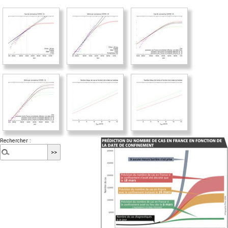
Rechercher :