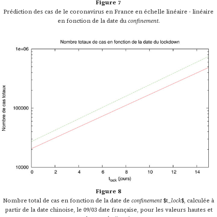
Figure 7
Prédiction des cas de le coronavirus en France en échelle linéaire - linéaire
en fonction de la date du
confinement
.
Figure 8
Nombre total de cas en fonction de la date de
confinement
$t_
lock
$, calculée à
partir de la date chinoise, le 09/03 date française, pour les valeurs hautes et