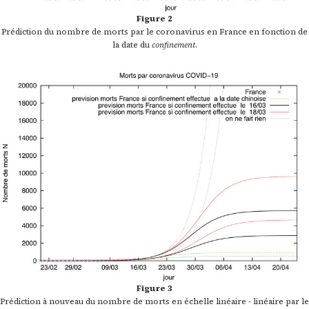
Figure 2
Prédiction du nombre de morts par le coronavirus en France en fonction de
la date du
confinement
.
Figure 3
Prédiction à nouveau du nombre de morts en échelle linéaire - linéaire par le