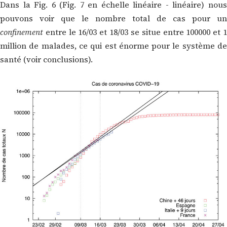
Dans la Fig. 6 (Fig. 7 en échelle linéaire - linéaire) nous
pouvons voir que le nombre total de cas pour un
confinement
entre le 16/03 et 18/03 se situe entre 100000 et 1
million de malades, ce qui est énorme pour le système de
santé (voir conclusions).