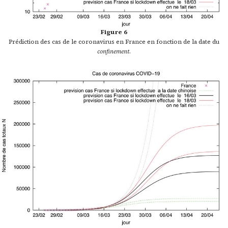
Figure 6
Prédiction des cas de le coronavirus en France en fonction de la date du
confinement
.