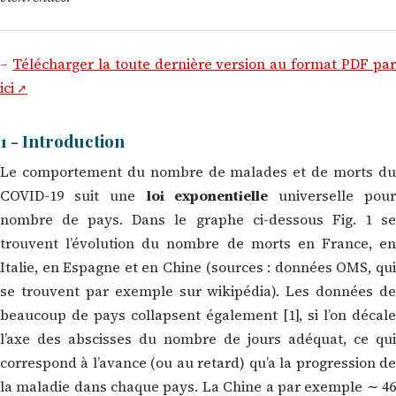
–
Télécharger la toute dernière version au format PDF pa
ici
1 - Introduction
Le comportement du nombre de malades et de morts du
COVID-19 suit une
loi exponentielle
universelle pou
nombre de pays. Dans le graphe ci-dessous Fig. 1 se
trouvent l’évolution du nombre de morts en France, en
Italie, en Espagne et en Chine (sources : données OMS, qui
se trouvent par exemple sur wikipédia). Les données de
beaucoup de pays collapsent également [1], si l’on décale
l’axe des abscisses du nombre de jours adéquat, ce qui
correspond à l’avance (ou au retard) qu’a la progression de
la maladie dans chaque pays. La Chine a par exemple ∼ 46