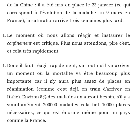
de la Chine : il a été mis en place le 23 janvier (ce qui
correspond à l’évolution de la maladie au 9 mars en
France), la saturation arrive trois semaines plus tard.
Le moment où nous allons réagir et instaurer le
confinement
est critique. Plus nous attendons, pire c’est,
et cela très rapidement.
Donc il faut réagir rapidement, surtout qu’il va arriver
un moment où la mortalité va être beaucoup plus
importante car il n’y aura plus assez de places en
réanimation (comme c’est déjà en train d’arriver en
5
%
Italie). Environ
des malades en auront besoin, s’il y a
simultanément 200000 malades cela fait 10000 places
nécessaires, ce qui est énorme même pour un pays
comme la France.