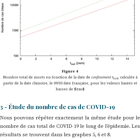
Figure 4
Nombre total de morts en fonction de la date de
confinement
t
, calculée à
lock
partir de la date chinoise, le 09/03 date française, pour les valeurs hautes et
basses de $\tau$
3 - Étude du nombre de cas de COVID-19
Nous pouvons répéter exactement la même étude pour le
nombre de cas total de COVID-19 le long de l’épidemie. Les
résultats se trouvent dans les graphes 5, 6 et 8.