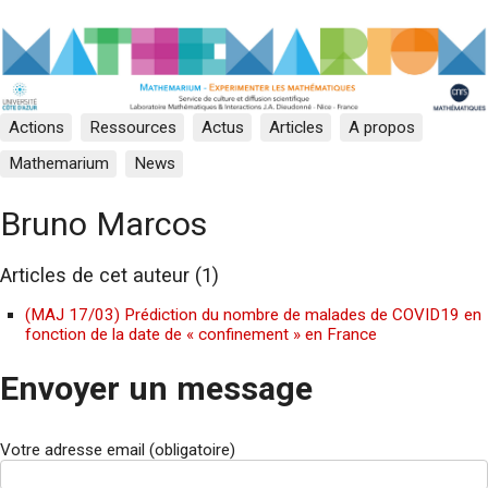
Actions
Ressources
Actus
Articles
A propos
Mathemarium
News
Bruno Marcos
Articles de cet auteur (1)
(MAJ 17/03) Prédiction du nombre de malades de COVID19 en
fonction de la date de « confinement » en France
Envoyer un message
Votre adresse email (obligatoire)