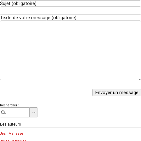
Sujet (obligatoire)
Texte de votre message (obligatoire)
Rechercher :
Les auteurs
Jean Mairesse