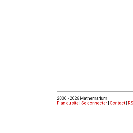
2006 - 2026 Mathemarium
Plan du site
|
Se connecter
|
Contact
|
RS