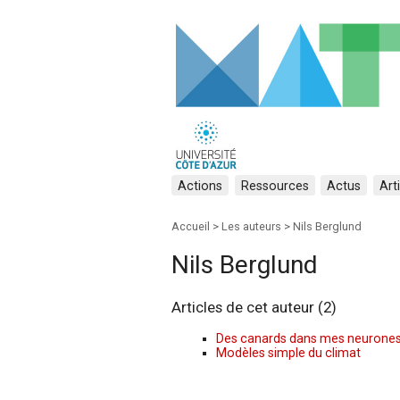
Actions
Ressources
Actus
Art
Accueil
> Les auteurs >
Nils Berglund
Nils Berglund
Articles de cet auteur (2)
Des canards dans mes neurone
Modèles simple du climat