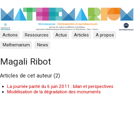
Actions
Ressources
Actus
Articles
A propos
Mathemarium
News
Magali Ribot
Articles de cet auteur (2)
La journée parité du 6 juin 2011 : bilan et perspectives
Modélisation de la dégradation des monuments