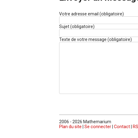
Votre adresse email (obligatoire)
Sujet (obligatoire)
Texte de votre message (obligatoire)
2006 - 2026 Mathemarium
Plan du site
|
Se connecter
|
Contact
|
RS