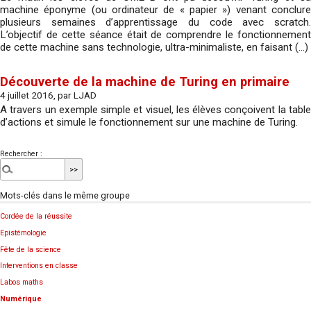
machine éponyme (ou ordinateur de « papier ») venant conclure
plusieurs semaines d’apprentissage du code avec scratch.
L’objectif de cette séance était de comprendre le fonctionnement
de cette machine sans technologie, ultra-minimaliste, en faisant (…)
Découverte de la machine de Turing en primaire
4 juillet 2016, par LJAD
A travers un exemple simple et visuel, les élèves conçoivent la table
d’actions et simule le fonctionnement sur une machine de Turing.
Rechercher :
Mots-clés dans le même groupe
Cordée de la réussite
Epistémologie
Fête de la science
Interventions en classe
Labos maths
Numérique