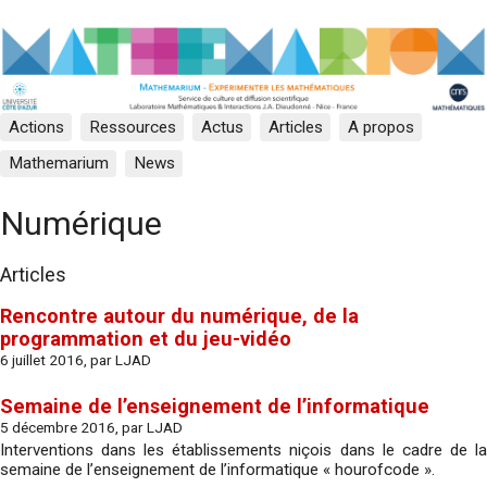
Actions
Ressources
Actus
Articles
A propos
Mathemarium
News
Numérique
Articles
Rencontre autour du numérique, de la
programmation et du jeu-vidéo
6 juillet 2016, par LJAD
Semaine de l’enseignement de l’informatique
5 décembre 2016, par LJAD
Interventions dans les établissements niçois dans le cadre de la
semaine de l’enseignement de l’informatique « hourofcode ».