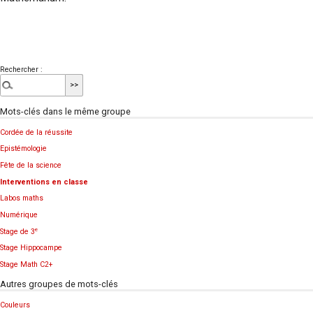
Rechercher :
Mots-clés dans le même groupe
Cordée de la réussite
Epistémologie
Fête de la science
Interventions en classe
Labos maths
Numérique
e
Stage de 3
Stage Hippocampe
Stage Math C2+
Autres groupes de mots-clés
Couleurs